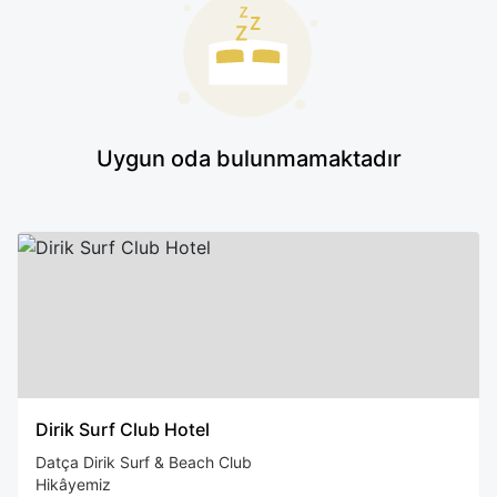
Uygun oda bulunmamaktadır
Dirik Surf Club Hotel
Datça Dirik Surf & Beach Club
Hikâyemiz